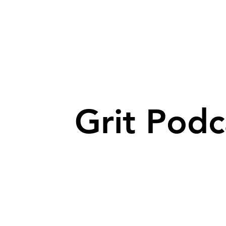
Grit Podc